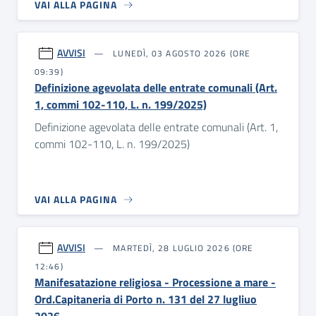
VAI ALLA PAGINA
AVVISI
LUNEDÌ, 03 AGOSTO 2026 (ORE
09:39)
Definizione agevolata delle entrate comunali (Art.
1, commi 102-110, L. n. 199/2025)
Definizione agevolata delle entrate comunali (Art. 1,
commi 102-110, L. n. 199/2025)
VAI ALLA PAGINA
AVVISI
MARTEDÌ, 28 LUGLIO 2026 (ORE
12:46)
Manifesatazione religiosa - Processione a mare -
Ord.Capitaneria di Porto n. 131 del 27 lugliuo