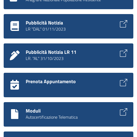
Pubblicità Notizia
LR "DAL" 01/11/2023
Pubblicità Notizia LR 11
LR. "AL" 31/10/2023
Prenota Appuntamento
Moduli
Autocertificazione Telematica