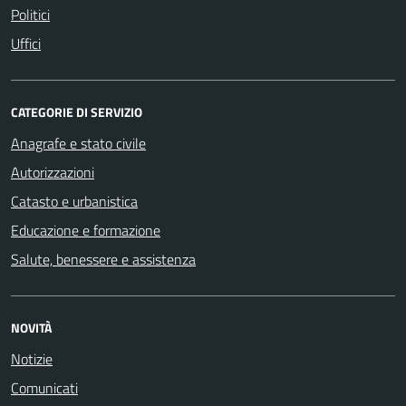
Politici
Uffici
CATEGORIE DI SERVIZIO
Anagrafe e stato civile
Autorizzazioni
Catasto e urbanistica
Educazione e formazione
Salute, benessere e assistenza
NOVITÀ
Notizie
Comunicati