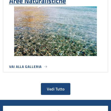
Aree Naturalistiche
VAI ALLA GALLERIA
Vedi Tutto