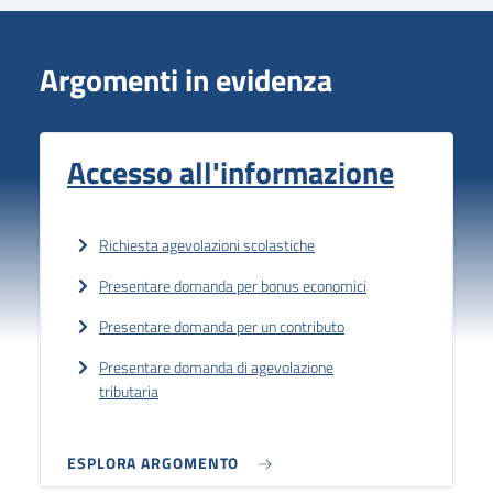
Argomenti in evidenza
Accesso all'informazione
Richiesta agevolazioni scolastiche
Presentare domanda per bonus economici
Presentare domanda per un contributo
Presentare domanda di agevolazione
tributaria
ESPLORA ARGOMENTO