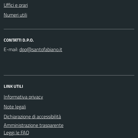
Uffici e orari
Numeri utili
CONTATTI D.P.O.
E-mail:
LINK UTILI
Informativa privacy
Note legali
Dichiarazione di accessibilità
Amministrazione trasparente
Leggi le FAQ