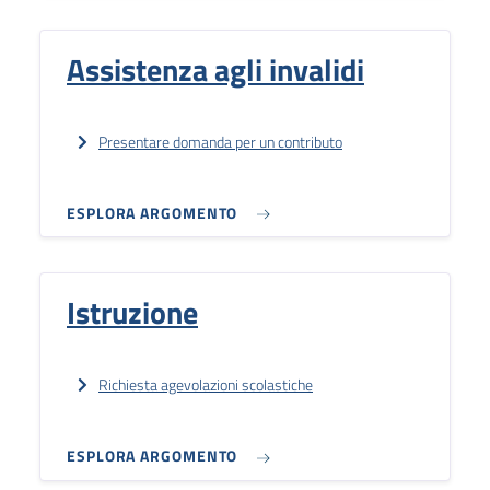
Assistenza agli invalidi
Presentare domanda per un contributo
ESPLORA ARGOMENTO
Istruzione
Richiesta agevolazioni scolastiche
ESPLORA ARGOMENTO