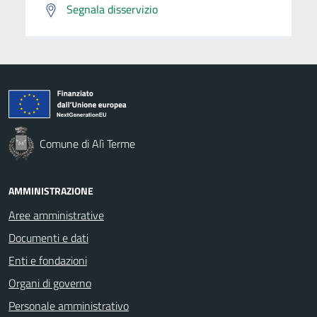
Segnala disservizio
Comune di Alì Terme
AMMINISTRAZIONE
Aree amministrative
Documenti e dati
Enti e fondazioni
Organi di governo
Personale amministrativo