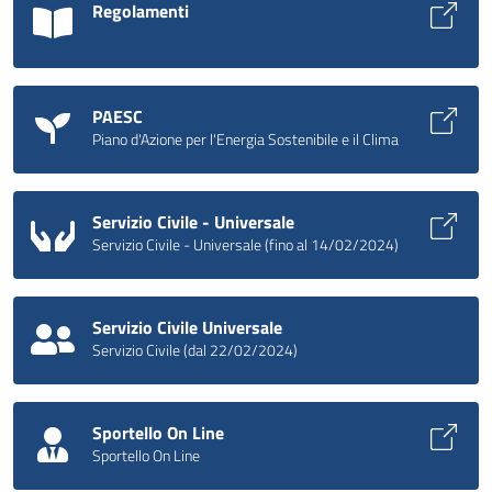
Regolamenti
PAESC
Piano d'Azione per l'Energia Sostenibile e il Clima
Servizio Civile - Universale
Servizio Civile - Universale (fino al 14/02/2024)
Servizio Civile Universale
Servizio Civile (dal 22/02/2024)
Sportello On Line
Sportello On Line