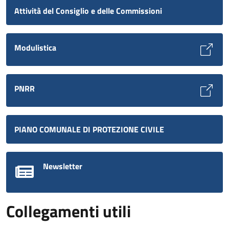
Attività del Consiglio e delle Commissioni
Modulistica
PNRR
PIANO COMUNALE DI PROTEZIONE CIVILE
Newsletter
Collegamenti utili