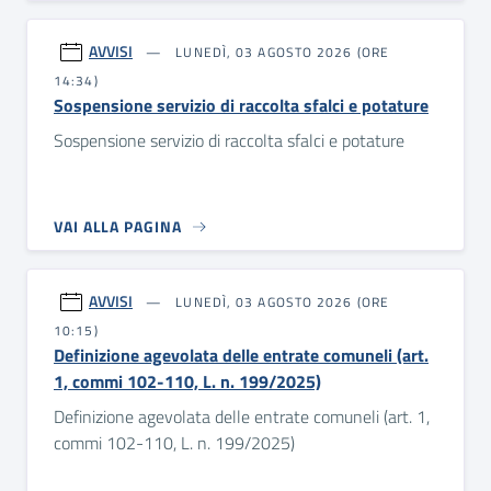
AVVISI
LUNEDÌ, 03 AGOSTO 2026 (ORE
14:34)
Sospensione servizio di raccolta sfalci e potature
Sospensione servizio di raccolta sfalci e potature
VAI ALLA PAGINA
AVVISI
LUNEDÌ, 03 AGOSTO 2026 (ORE
10:15)
Definizione agevolata delle entrate comuneli (art.
1, commi 102-110, L. n. 199/2025)
Definizione agevolata delle entrate comuneli (art. 1,
commi 102-110, L. n. 199/2025)