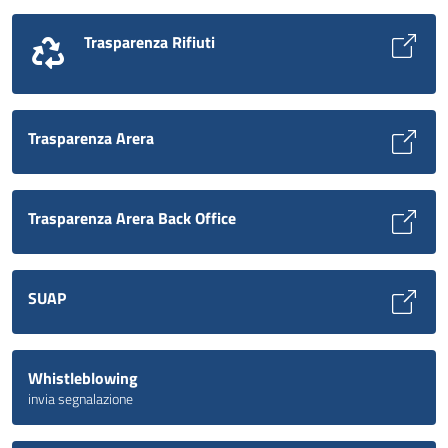
Trasparenza Rifiuti
Trasparenza Arera
Trasparenza Arera Back Office
SUAP
Whistleblowing
invia segnalazione