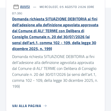
AVVISI
MERCOLEDÌ, 05 AGOSTO 2026 (ORE
07:39)
Domanda richiesta SITUAZIONE DEBITORIA ai fini
dell’adesione alla definizione agevolata approvata
dal Comune di ALI’ TERME con Delibera di
Consiglio Comunale n. 20 del 30/07/2026 (ai
sensi dell'art.1, comma 102 - 109, della legge 30
dicembre 2025, n. 199)
Domanda richiesta SITUAZIONE DEBITORIA ai fini
dell’adesione alla definizione agevolata approvata
dal Comune di ALI’ TERME con Delibera di Consiglio
Comunale n. 20 del 30/07/2026 (ai sensi dell'art.1,
comma 102 - 109, della legge 30 dicembre 2025, n.
199)
VAI ALLA PAGINA