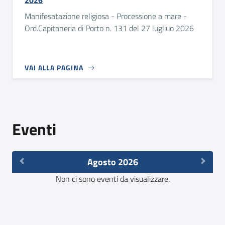
2026
Manifesatazione religiosa - Processione a mare -
Ord.Capitaneria di Porto n. 131 del 27 lugliuo 2026
VAI ALLA PAGINA
Eventi
Agosto 2026
Non ci sono eventi da visualizzare.