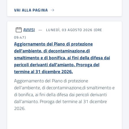
VAI ALLA PAGINA
AVVISI
LUNEDÌ, 03 AGOSTO 2026 (ORE
09:47)
Aggiornamento del Piano di protezione
dell'ambiente, di decontaminazione,di
smaltimento e di bonifica, ai fini della difesa dai
pericoli derivanti dall'amianto. Proroga del
termine al 31 dicembre 2026.
Aggiornamento del Piano di protezione
dell'ambiente, di decontaminazione,di smaltimento e
di bonifica, ai fini della difesa dai pericoli derivanti
dall'amianto. Proroga del termine al 31 dicembre
2026.