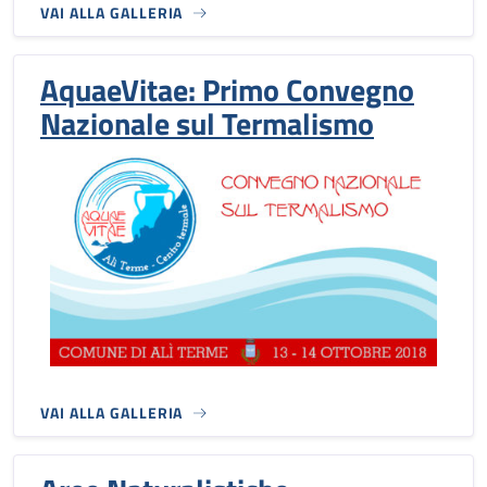
VAI ALLA GALLERIA
AquaeVitae: Primo Convegno
Nazionale sul Termalismo
VAI ALLA GALLERIA