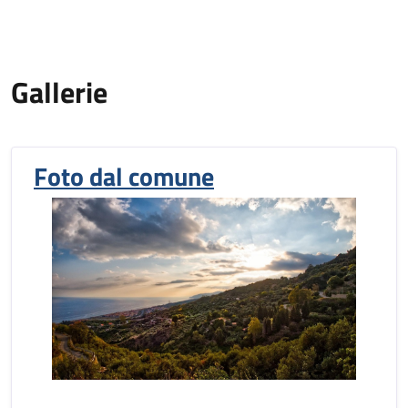
Gallerie
Foto dal comune