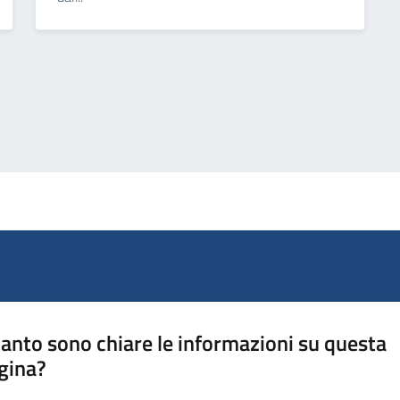
anto sono chiare le informazioni su questa
gina?