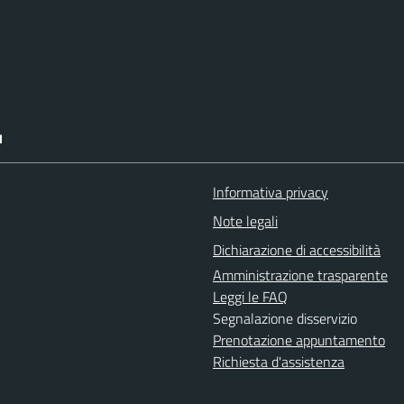
I
Informativa privacy
Note legali
Dichiarazione di accessibilità
Amministrazione trasparente
Leggi le FAQ
Segnalazione disservizio
Prenotazione appuntamento
Richiesta d'assistenza