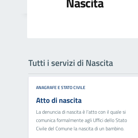
Nascita
Tutti i servizi di Nascita
ANAGRAFE E STATO CIVILE
Atto di nascita
La denuncia di nascita è l'atto con il quale si
comunica formalmente agli Uffici dello Stato
Civile del Comune la nascita di un bambino.