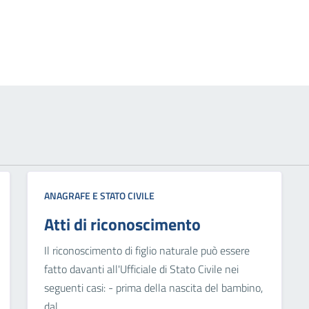
ANAGRAFE E STATO CIVILE
Atti di riconoscimento
Il riconoscimento di figlio naturale può essere
fatto davanti all'Ufficiale di Stato Civile nei
seguenti casi: - prima della nascita del bambino,
dal...