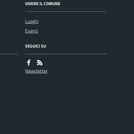
VIVERE IL COMUNE
Luoghi
Eventi
SEGUICI SU
Newsletter