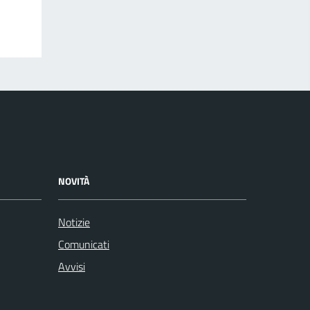
NOVITÀ
Notizie
Comunicati
Avvisi