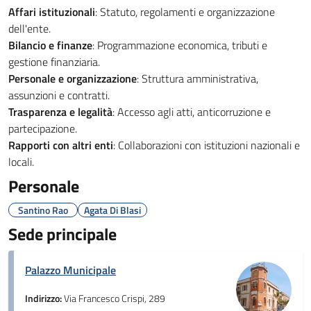
Affari istituzionali
: Statuto, regolamenti e organizzazione
dell'ente.
Bilancio e finanze
: Programmazione economica, tributi e
gestione finanziaria.
Personale e organizzazione
: Struttura amministrativa,
assunzioni e contratti.
Trasparenza e legalità
: Accesso agli atti, anticorruzione e
partecipazione.
Rapporti con altri enti
: Collaborazioni con istituzioni nazionali e
locali.
Personale
Santino Rao
Agata Di Blasi
Sede principale
Palazzo Municipale
Indirizzo:
Via Francesco Crispi, 289