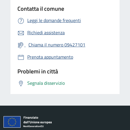
Contatta il comune
Leggi le domande frequenti
Richiedi assistenza
Chiama il numero 09427101
Prenota appuntamento
Problemi in città
Segnala disservizio