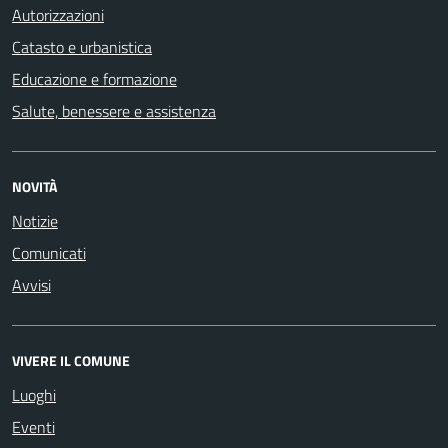
Autorizzazioni
Catasto e urbanistica
Educazione e formazione
Salute, benessere e assistenza
NOVITÀ
Notizie
Comunicati
Avvisi
VIVERE IL COMUNE
Luoghi
Eventi