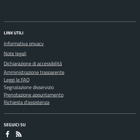
LINK UTILI
Informativa privacy
Note legali
Dichiarazione di accessibilità
Amministrazione trasparente
Leggi le FAQ
Segnalazione disservizio
Prenotazione appuntamento
Richiesta d'assistenza
SEGUICI SU