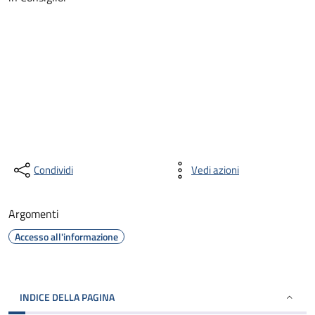
Condividi
Vedi azioni
Argomenti
Accesso all'informazione
INDICE DELLA PAGINA