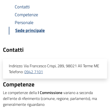
Contatti
Competenze
Personale
Sede principale
Contatti
Indirizzo:
Via Francesco Crispi, 289, 98021 Alì Terme ME
Telefono:
0942 7101
Competenze
Le competenze della
I Commissione
variano a seconda
dell'ente di riferimento (comune, regione, parlamento), ma
generalmente riguardano: