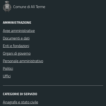
Comune di Alì Terme
AMMINISTRAZIONE
Aree amministrative
Documenti e dati
Enti e fondazioni
Organi di governo
Personale amministrativo
Politici
Uffici
CATEGORIE DI SERVIZIO
Anagrafe e stato civile