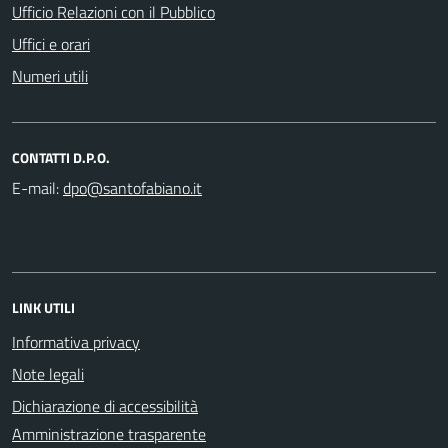
Ufficio Relazioni con il Pubblico
Uffici e orari
Numeri utili
CONTATTI D.P.O.
E-mail:
LINK UTILI
Informativa privacy
Note legali
Dichiarazione di accessibilità
Amministrazione trasparente