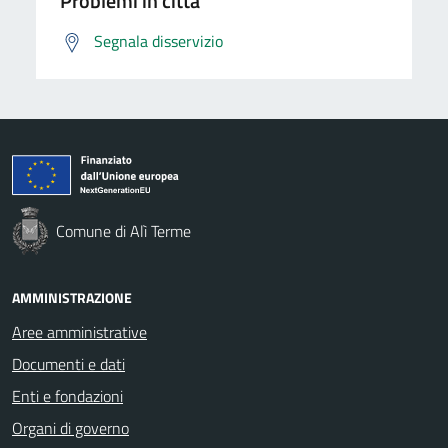
Problemi in città
Segnala disservizio
Comune di Alì Terme
AMMINISTRAZIONE
Aree amministrative
Documenti e dati
Enti e fondazioni
Organi di governo