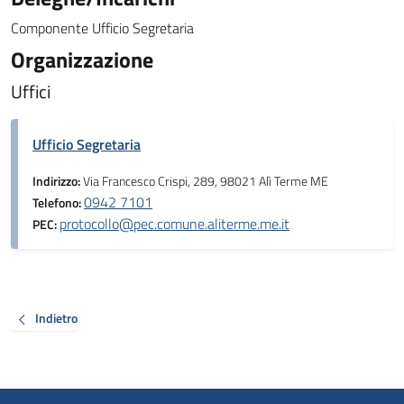
Componente Ufficio Segretaria
Organizzazione
Uffici
Ufficio Segretaria
Indirizzo:
Via Francesco Crispi, 289, 98021 Alì Terme ME
0942 7101
Telefono:
protocollo@pec.comune.aliterme.me.it
PEC:
Indietro