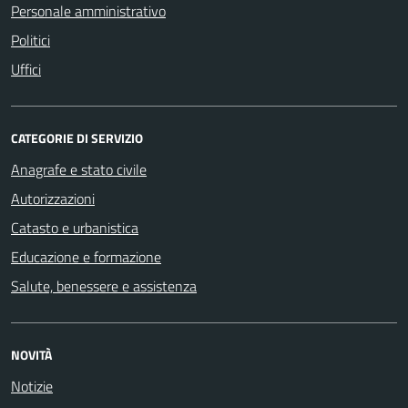
Personale amministrativo
Politici
Uffici
CATEGORIE DI SERVIZIO
Anagrafe e stato civile
Autorizzazioni
Catasto e urbanistica
Educazione e formazione
Salute, benessere e assistenza
NOVITÀ
Notizie