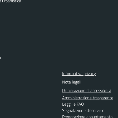
 urbanistica
I
Informativa privacy
Note legali
Dichiarazione di accessibilità
Amministrazione trasparente
Leggi le FAQ
Segnalazione disservizio
Prenotazione appuntamento