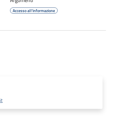
Argomenti
Accesso all'informazione
it