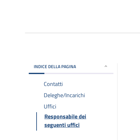
INDICE DELLA PAGINA
Contatti
Deleghe/Incarichi
Uffici
Responsabile dei
seguenti uffici