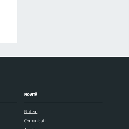
NOVITÀ
Notizie
Comunicati