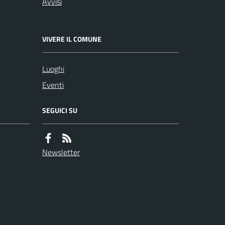
Avvisi
VIVERE IL COMUNE
Luoghi
Eventi
SEGUICI SU
Newsletter