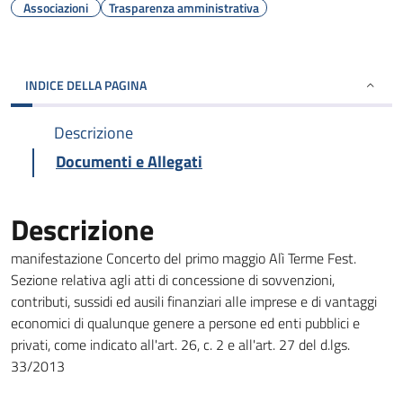
Associazioni
Trasparenza amministrativa
INDICE DELLA PAGINA
Descrizione
Documenti e Allegati
Descrizione
manifestazione Concerto del primo maggio Alì Terme Fest.
Sezione relativa agli atti di concessione di sovvenzioni,
contributi, sussidi ed ausili finanziari alle imprese e di vantaggi
economici di qualunque genere a persone ed enti pubblici e
privati, come indicato all'art. 26, c. 2 e all'art. 27 del d.lgs.
33/2013