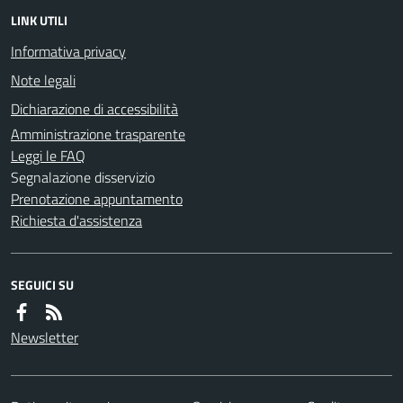
LINK UTILI
Informativa privacy
Note legali
Dichiarazione di accessibilità
Amministrazione trasparente
Leggi le FAQ
Segnalazione disservizio
Prenotazione appuntamento
Richiesta d'assistenza
SEGUICI SU
Newsletter