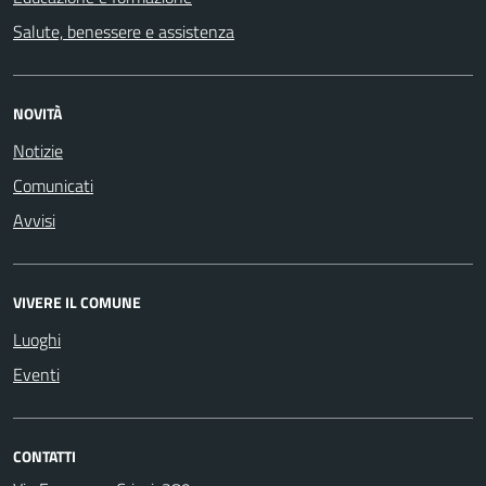
Salute, benessere e assistenza
NOVITÀ
Notizie
Comunicati
Avvisi
VIVERE IL COMUNE
Luoghi
Eventi
CONTATTI