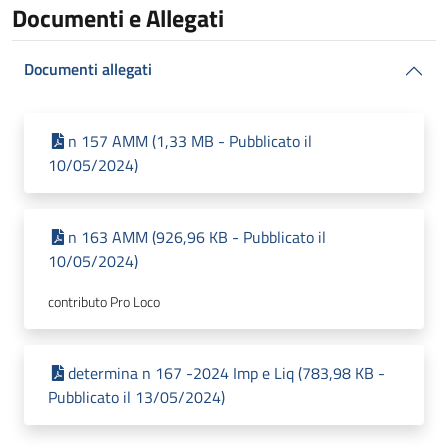
Documenti e Allegati
Documenti allegati
n 157 AMM (1,33 MB - Pubblicato il
10/05/2024)
n 163 AMM (926,96 KB - Pubblicato il
10/05/2024)
contributo Pro Loco
determina n 167 -2024 Imp e Liq (783,98 KB -
Pubblicato il 13/05/2024)