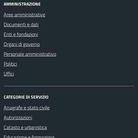
AMMINISTRAZIONE
Aree amministrative
Documenti e dati
Enti e fondazioni
Organi di governo
Personale amministrativo
Politici
Uffici
CATEGORIE DI SERVIZIO
Anagrafe e stato civile
Autorizzazioni
Catasto e urbanistica
Educazione e formazione