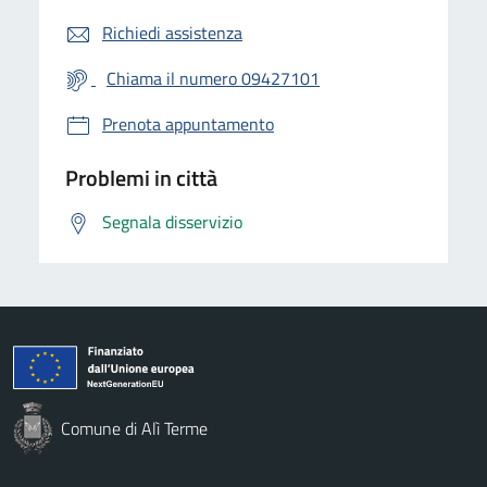
Richiedi assistenza
Chiama il numero 09427101
Prenota appuntamento
Problemi in città
Segnala disservizio
Comune di Alì Terme