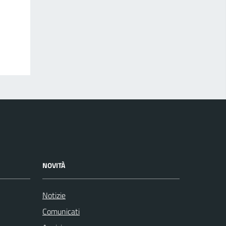
NOVITÀ
Notizie
Comunicati