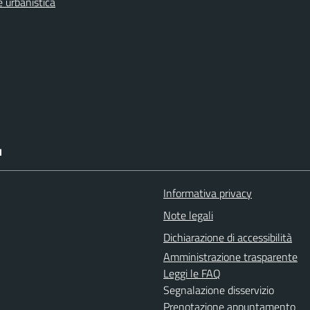
 urbanistica
I
Informativa privacy
Note legali
Dichiarazione di accessibilità
Amministrazione trasparente
Leggi le FAQ
Segnalazione disservizio
Prenotazione appuntamento