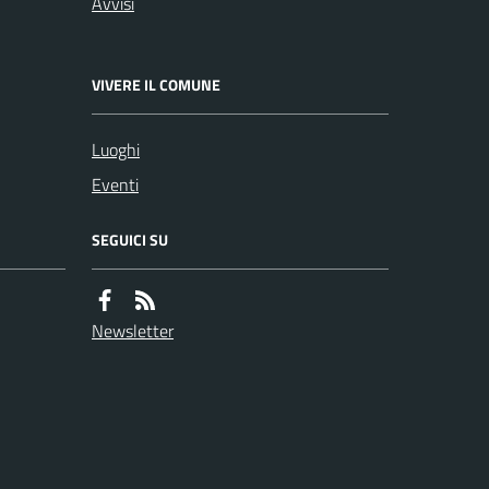
Avvisi
VIVERE IL COMUNE
Luoghi
Eventi
SEGUICI SU
Newsletter