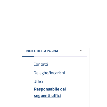
INDICE DELLA PAGINA
Contatti
Deleghe/Incarichi
Uffici
Responsabile dei
seguenti uffici