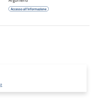
Argomenti
Accesso all'informazione
it