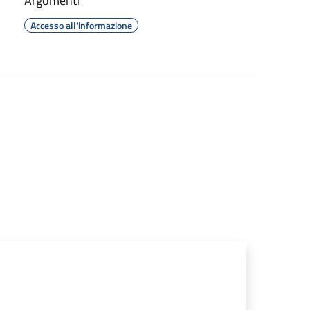
Argomenti
Accesso all'informazione