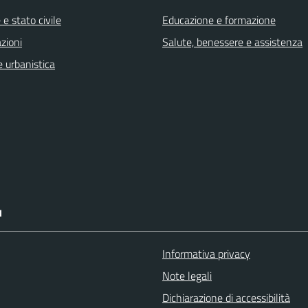
e stato civile
Educazione e formazione
zioni
Salute, benessere e assistenza
 urbanistica
I
Informativa privacy
Note legali
Dichiarazione di accessibilità