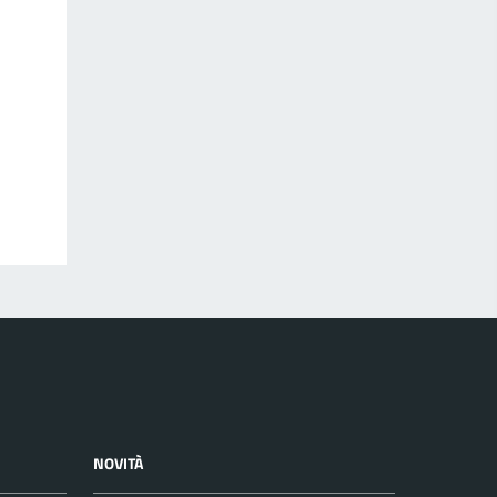
NOVITÀ