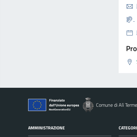
Pro
Comune di Alì Term
AMMINISTRAZIONE
CATEGORI