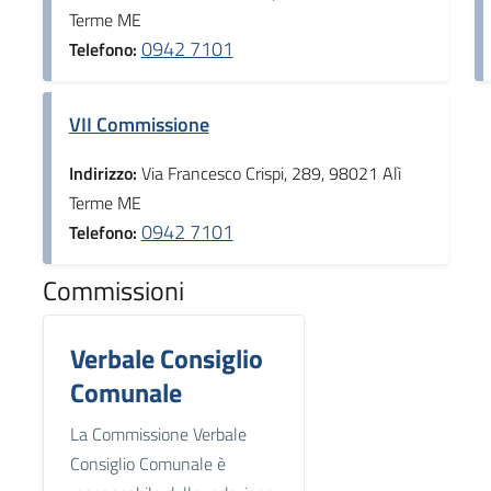
Terme ME
0942 7101
Telefono:
VII Commissione
Indirizzo:
Via Francesco Crispi, 289, 98021 Alì
Terme ME
0942 7101
Telefono:
Commissioni
Verbale Consiglio
Comunale
La Commissione Verbale
Consiglio Comunale è