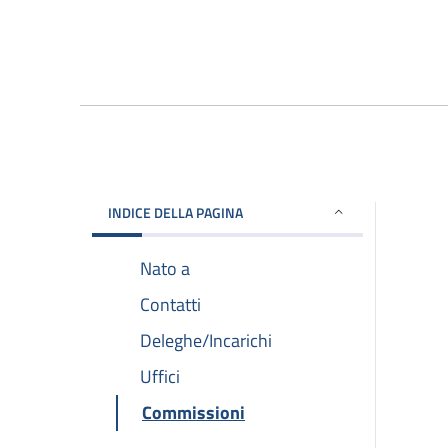
INDICE DELLA PAGINA
Nato a
Contatti
Deleghe/Incarichi
Uffici
Commissioni