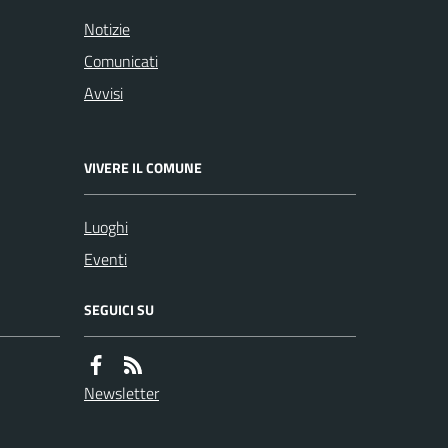
Notizie
Comunicati
Avvisi
VIVERE IL COMUNE
Luoghi
Eventi
SEGUICI SU
Newsletter