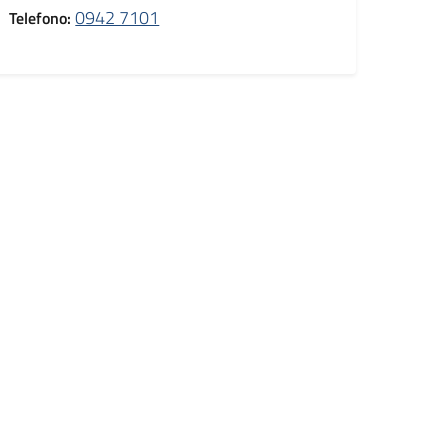
0942 7101
Telefono: